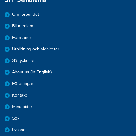
Om förbundet
Bli medlem
Förmåner
Utbildning och aktiviteter
Så tycker vi
About us (in English)
Föreningar
Kontakt
Mina sidor
Sök
Lyssna