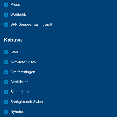
Press
Webbutik
SPF Seniorernas intranät
Kabusa
Start
Aktiviteter 2026
Om föreningen
Återblickar
Bli medlem
Bankgiro och Swish
Nyheter