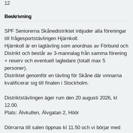
12
Beskrivning
SPF Seniorerna Skånedistriktet inbjuder alla föreningar
till frågesportstävlingen Hjärnkoll.
Hjärnkoll är en lagtävling som anordnas av Förbund och
Distrikt och består av 3-mannalag från samma förening
+ reserv och eventuell lagledare (totalt max 5
personer).
Distriktet genomför en tävling för Skåne där vinnarna
kvalificerar sig till finalen i Stockholm.
Distriktstävlingen äger rum den 20 augusti 2026, kl
12.00.
Plats: Älvkullen, Älvgatan 2, Höör
Dörrarna till salen öppnas kl 11.50 och vi börjar med