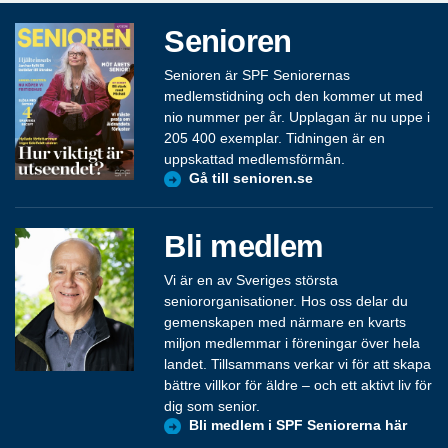
Senioren
Senioren är SPF Seniorernas
medlemstidning och den kommer ut med
nio nummer per år. Upplagan är nu uppe i
205 400 exemplar. Tidningen är en
uppskattad medlemsförmån.
Gå till senioren.se
Bli medlem
Vi är en av Sveriges största
seniororganisationer. Hos oss delar du
gemenskapen med närmare en kvarts
miljon medlemmar i föreningar över hela
landet. Tillsammans verkar vi för att skapa
bättre villkor för äldre – och ett aktivt liv för
dig som senior.
Bli medlem i SPF Seniorerna här