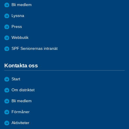
Bli medlem
Lyssna
Press
Webbutik
SPF Seniorernas intranät
Kontakta oss
Start
Om distriktet
Bli medlem
Förmåner
Aktiviteter