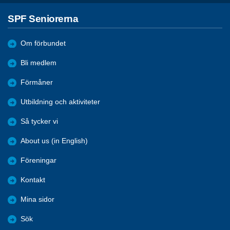
SPF Seniorerna
Om förbundet
Bli medlem
Förmåner
Utbildning och aktiviteter
Så tycker vi
About us (in English)
Föreningar
Kontakt
Mina sidor
Sök