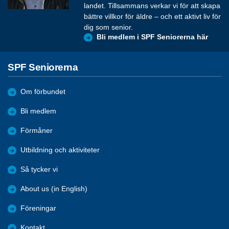
landet. Tillsammans verkar vi för att skapa
bättre villkor för äldre – och ett aktivt liv för
dig som senior.
Bli medlem i SPF Seniorerna här
SPF Seniorerna
Om förbundet
Bli medlem
Förmåner
Utbildning och aktiviteter
Så tycker vi
About us (in English)
Föreningar
Kontakt