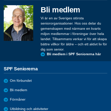
Bli medlem
Vi är en av Sveriges största
seniororganisationer. Hos oss delar du
gemenskapen med närmare en kvarts
miljon medlemmar i föreningar över hela
landet. Tillsammans verkar vi för att skapa
bättre villkor för äldre – och ett aktivt liv för
dig som senior.
Bli medlem i SPF Seniorerna här
SPF Seniorerna
Om förbundet
Bli medlem
Förmåner
Utbildning och aktiviteter