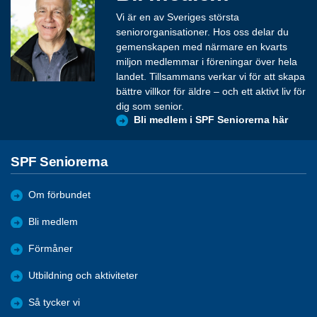
Vi är en av Sveriges största
seniororganisationer. Hos oss delar du
gemenskapen med närmare en kvarts
miljon medlemmar i föreningar över hela
landet. Tillsammans verkar vi för att skapa
bättre villkor för äldre – och ett aktivt liv för
dig som senior.
Bli medlem i SPF Seniorerna här
SPF Seniorerna
Om förbundet
Bli medlem
Förmåner
Utbildning och aktiviteter
Så tycker vi