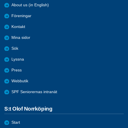
About us (in English)
Föreningar
Kontakt
Mina sidor
Sök
Lyssna
Press
Webbutik
SPF Seniorernas intranät
S:t Olof Norrköping
Start