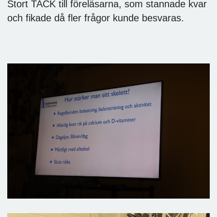
Stort TACK till föreläsarna, som stannade kvar
och fikade då fler frågor kunde besvaras.