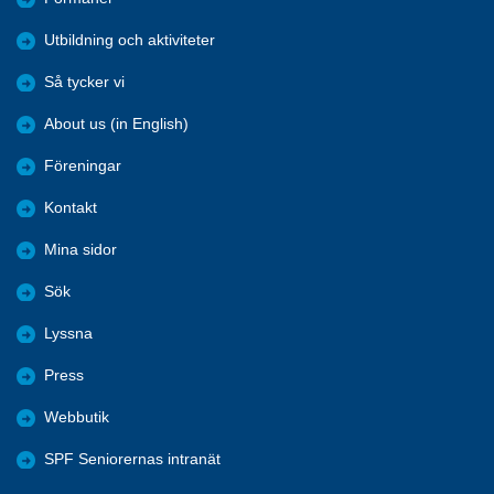
Utbildning och aktiviteter
Så tycker vi
About us (in English)
Föreningar
Kontakt
Mina sidor
Sök
Lyssna
Press
Webbutik
SPF Seniorernas intranät