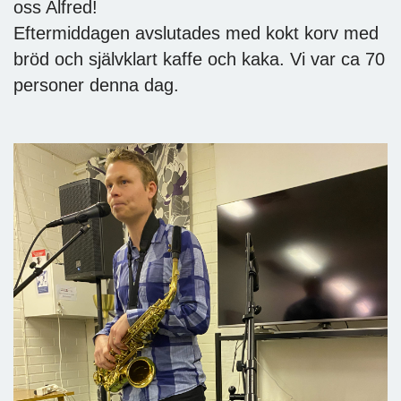
oss Alfred!
Eftermiddagen avslutades med kokt korv med
bröd och självklart kaffe och kaka. Vi var ca 70
personer denna dag.