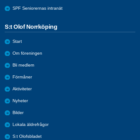
SPF Seniorernas intranät
S:t Olof Norrköping
Start
Om föreningen
Bli medlem
Förmåner
Aktiviteter
Nyheter
Bilder
Lokala äldrefrågor
S:t Olofsbladet