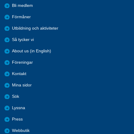
Bli medlem
Förmåner
Utbildning och aktiviteter
Så tycker vi
About us (in English)
Föreningar
Kontakt
Mina sidor
Sök
Lyssna
Press
Webbutik