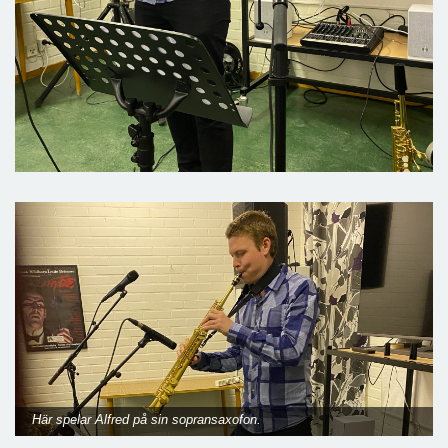
Här spelar Alfred på sin sopransaxofon.