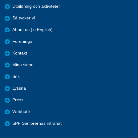
Utbildning och aktiviteter
Så tycker vi
About us (in English)
Föreningar
Kontakt
Mina sidor
Sök
Lyssna
Press
Webbutik
SPF Seniorernas intranät