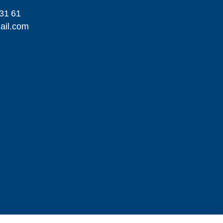
31 61
ail.com