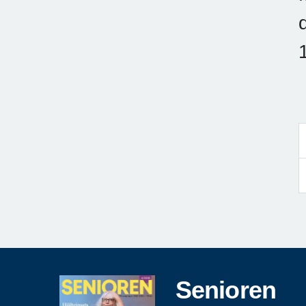
Senioren