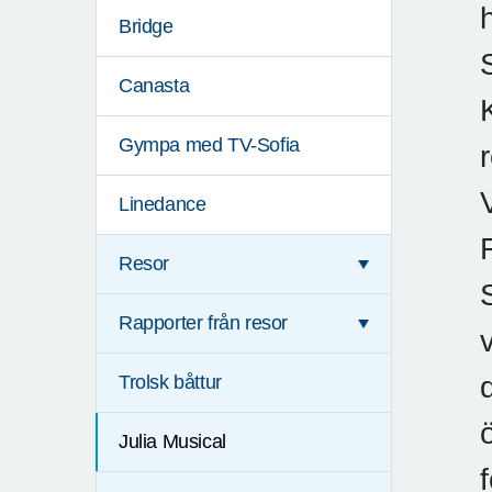
Bridge
Canasta
Gympa med TV-Sofia
Linedance
Resor
Rapporter från resor
Trolsk båttur
Julia Musical