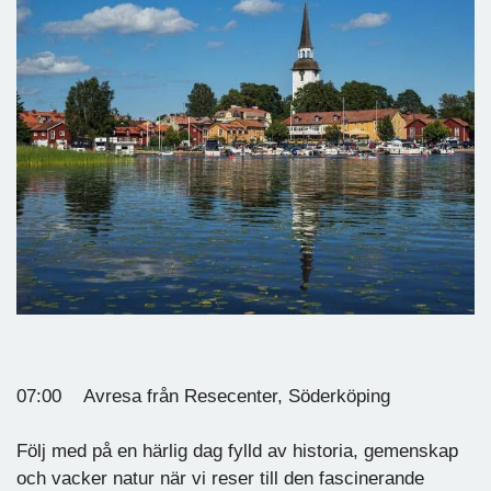
07:00 Avresa från Resecenter, Söderköping
Följ med på en härlig dag fylld av historia, gemenskap
och vacker natur när vi reser till den fascinerande