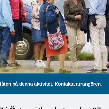
låten på denna aktivitet. Kontakta arrangören.