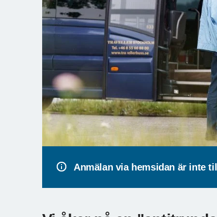
Anmälan via hemsidan är inte til