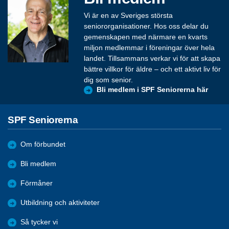
Vi är en av Sveriges största
seniororganisationer. Hos oss delar du
gemenskapen med närmare en kvarts
miljon medlemmar i föreningar över hela
landet. Tillsammans verkar vi för att skapa
bättre villkor för äldre – och ett aktivt liv för
dig som senior.
Bli medlem i SPF Seniorerna här
SPF Seniorerna
Om förbundet
Bli medlem
Förmåner
Utbildning och aktiviteter
Så tycker vi