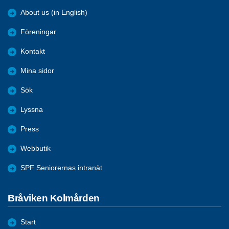
About us (in English)
Föreningar
Kontakt
Mina sidor
Sök
Lyssna
Press
Webbutik
SPF Seniorernas intranät
Bråviken Kolmården
Start