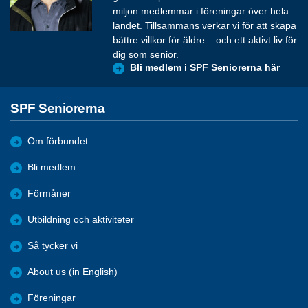
miljon medlemmar i föreningar över hela
landet. Tillsammans verkar vi för att skapa
bättre villkor för äldre – och ett aktivt liv för
dig som senior.
Bli medlem i SPF Seniorerna här
SPF Seniorerna
Om förbundet
Bli medlem
Förmåner
Utbildning och aktiviteter
Så tycker vi
About us (in English)
Föreningar