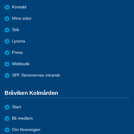
Kontakt
Mina sidor
Sök
Lyssna
Press
Webbutik
SPF Seniorernas intranät
Bråviken Kolmården
Start
Bli medlem
Om föreningen