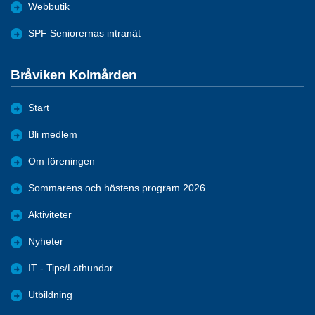
Webbutik
SPF Seniorernas intranät
Bråviken Kolmården
Start
Bli medlem
Om föreningen
Sommarens och höstens program 2026.
Aktiviteter
Nyheter
IT - Tips/Lathundar
Utbildning