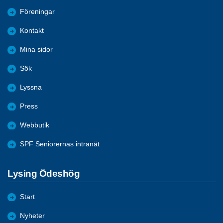
Föreningar
Kontakt
Mina sidor
Sök
Lyssna
Press
Webbutik
SPF Seniorernas intranät
Lysing Ödeshög
Start
Nyheter