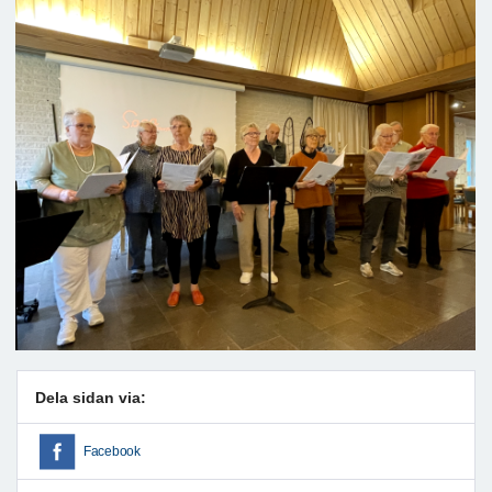
Dela sidan via:
Facebook