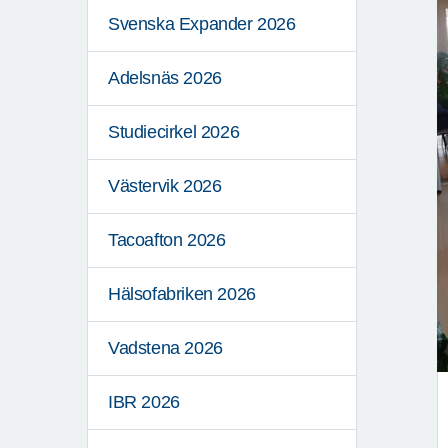
Svenska Expander 2026
Adelsnäs 2026
Studiecirkel 2026
Västervik 2026
Tacoafton 2026
Hälsofabriken 2026
Vadstena 2026
IBR 2026