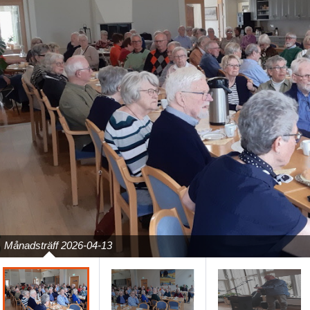
Previous
Månadsträff 2026-04-13