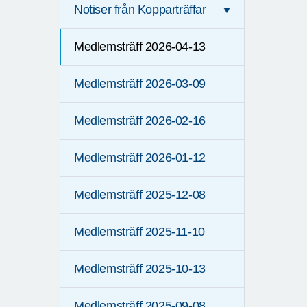
Notiser från Kopparträffar
Medlemsträff 2026-04-13
Medlemsträff 2026-03-09
Medlemsträff 2026-02-16
Medlemsträff 2026-01-12
Medlemsträff 2025-12-08
Medlemsträff 2025-11-10
Medlemsträff 2025-10-13
Medlemsträff 2025-09-08