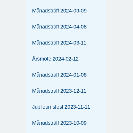
Månadsträff 2024-09-09
Månadsträff 2024-04-08
Månadsträff 2024-03-11
Årsmöte 2024-02-12
Månadsträff 2024-01-08
Månadsträff 2023-12-11
Jubileumsfest 2023-11-11
Månadsträff 2023-10-09