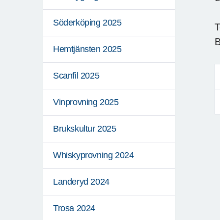
Söderköping 2025
T
B
Hemtjänsten 2025
Scanfil 2025
Vinprovning 2025
Brukskultur 2025
Whiskyprovning 2024
Landeryd 2024
Trosa 2024