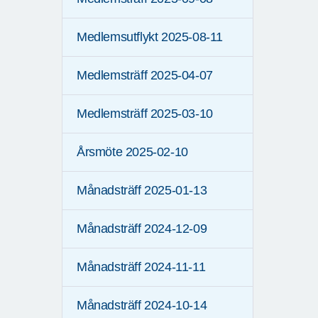
Medlemsutflykt 2025-08-11
Medlemsträff 2025-04-07
Medlemsträff 2025-03-10
Årsmöte 2025-02-10
Månadsträff 2025-01-13
Månadsträff 2024-12-09
Månadsträff 2024-11-11
Månadsträff 2024-10-14