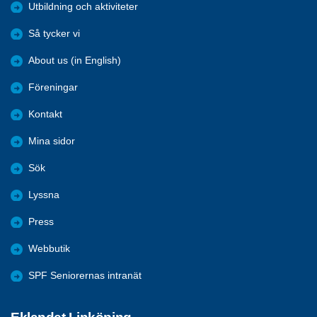
Utbildning och aktiviteter
Så tycker vi
About us (in English)
Föreningar
Kontakt
Mina sidor
Sök
Lyssna
Press
Webbutik
SPF Seniorernas intranät