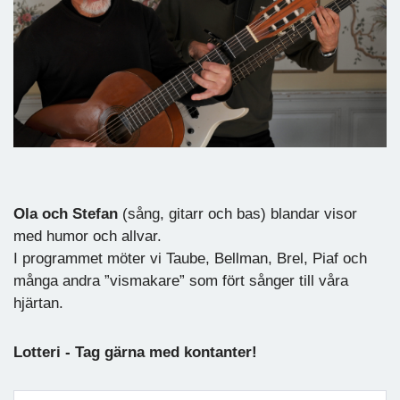
Ola och Stefan
(sång, gitarr och bas) blandar visor
med humor och allvar.
I programmet möter vi Taube, Bellman, Brel, Piaf och
många andra ”vismakare” som fört sånger till våra
hjärtan.
Lotteri - Tag gärna med kontanter!