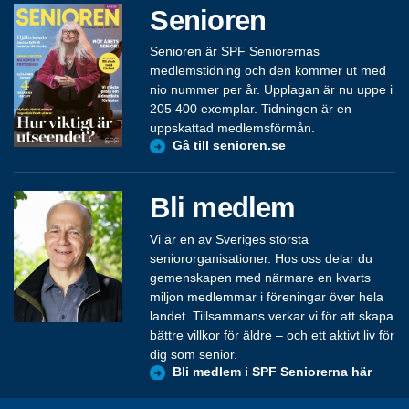
Senioren
Senioren är SPF Seniorernas
medlemstidning och den kommer ut med
nio nummer per år. Upplagan är nu uppe i
205 400 exemplar. Tidningen är en
uppskattad medlemsförmån.
Gå till senioren.se
Bli medlem
Vi är en av Sveriges största
seniororganisationer. Hos oss delar du
gemenskapen med närmare en kvarts
miljon medlemmar i föreningar över hela
landet. Tillsammans verkar vi för att skapa
bättre villkor för äldre – och ett aktivt liv för
dig som senior.
Bli medlem i SPF Seniorerna här