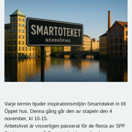
Varje termin bjuder inspirationsmiljön Smartoteket in till
Öppet hus. Denna gång går den av stapeln den 4
november, kl 10-15.
Arbetslivet är visserligen passerat för de flesta av SPF