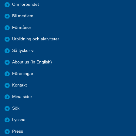
Om förbundet
Bli medlem
Förmåner
Utbildning och aktiviteter
Så tycker vi
About us (in English)
Föreningar
Kontakt
Mina sidor
Sök
Lyssna
Press