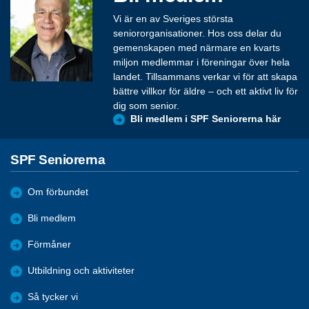
Vi är en av Sveriges största
seniororganisationer. Hos oss delar du
gemenskapen med närmare en kvarts
miljon medlemmar i föreningar över hela
landet. Tillsammans verkar vi för att skapa
bättre villkor för äldre – och ett aktivt liv för
dig som senior.
Bli medlem i SPF Seniorerna här
SPF Seniorerna
Om förbundet
Bli medlem
Förmåner
Utbildning och aktiviteter
Så tycker vi