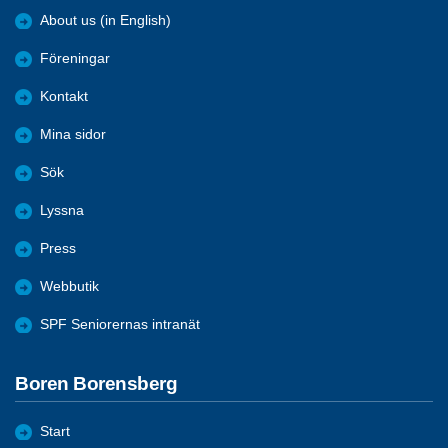
About us (in English)
Föreningar
Kontakt
Mina sidor
Sök
Lyssna
Press
Webbutik
SPF Seniorernas intranät
Boren Borensberg
Start