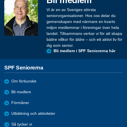
Vi är en av Sveriges största
seniororganisationer. Hos oss delar du
gemenskapen med närmare en kvarts
miljon medlemmar i föreningar över hela
landet. Tillsammans verkar vi för att skapa
bättre villkor för äldre – och ett aktivt liv för
dig som senior.
Bli medlem i SPF Seniorerna här
SPF Seniorerna
Om förbundet
Bli medlem
Förmåner
Utbildning och aktiviteter
Så tycker vi