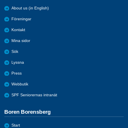
About us (in English)
Föreningar
Kontakt
Mina sidor
Sök
Lyssna
Press
Webbutik
SPF Seniorernas intranät
Boren Borensberg
Start