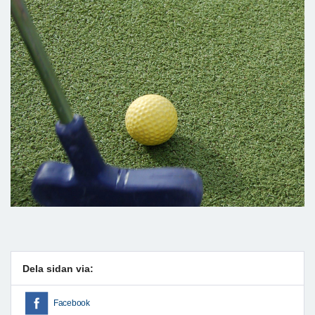
Dela sidan via:
Facebook