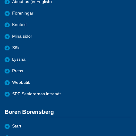
About us (in English)
Föreningar
Kontakt
Mina sidor
Sök
Lyssna
Press
Webbutik
SPF Seniorernas intranät
Boren Borensberg
Start