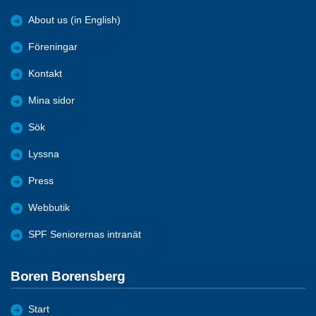
About us (in English)
Föreningar
Kontakt
Mina sidor
Sök
Lyssna
Press
Webbutik
SPF Seniorernas intranät
Boren Borensberg
Start