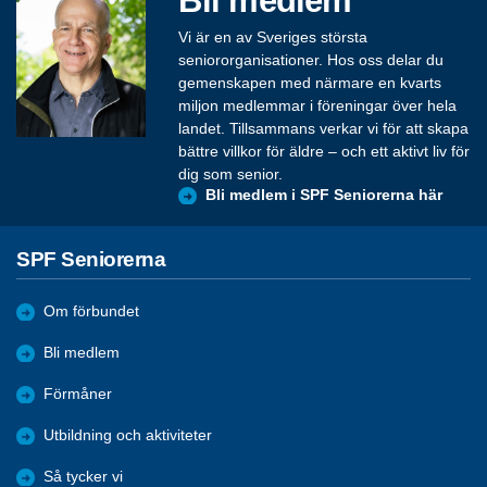
Vi är en av Sveriges största
seniororganisationer. Hos oss delar du
gemenskapen med närmare en kvarts
miljon medlemmar i föreningar över hela
landet. Tillsammans verkar vi för att skapa
bättre villkor för äldre – och ett aktivt liv för
dig som senior.
Bli medlem i SPF Seniorerna här
SPF Seniorerna
Om förbundet
Bli medlem
Förmåner
Utbildning och aktiviteter
Så tycker vi