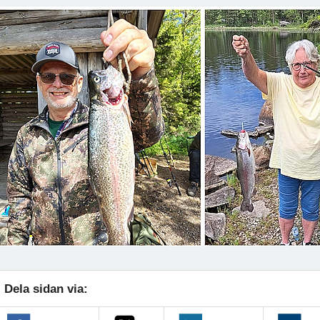
Dela sidan via: