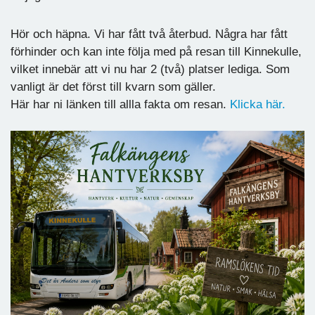
Hör och häpna. Vi har fått två återbud. Några har fått
förhinder och kan inte följa med på resan till Kinnekulle,
vilket innebär att vi nu har 2 (två) platser lediga. Som
vanligt är det först till kvarn som gäller.
Här har ni länken till allla fakta om resan.
Klicka här.