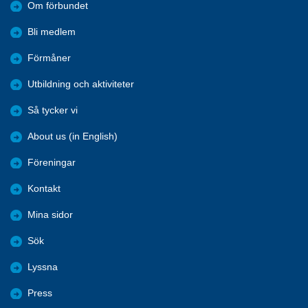
Om förbundet
Bli medlem
Förmåner
Utbildning och aktiviteter
Så tycker vi
About us (in English)
Föreningar
Kontakt
Mina sidor
Sök
Lyssna
Press