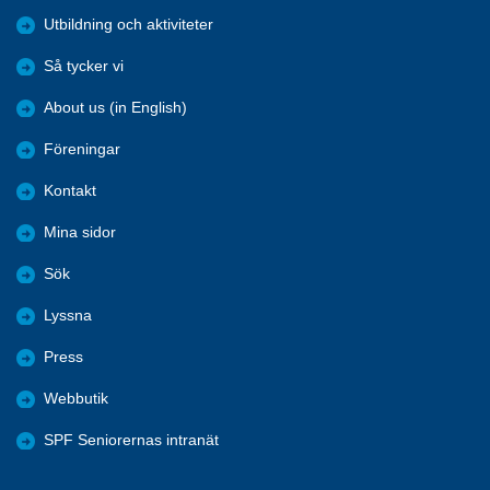
Utbildning och aktiviteter
Så tycker vi
About us (in English)
Föreningar
Kontakt
Mina sidor
Sök
Lyssna
Press
Webbutik
SPF Seniorernas intranät