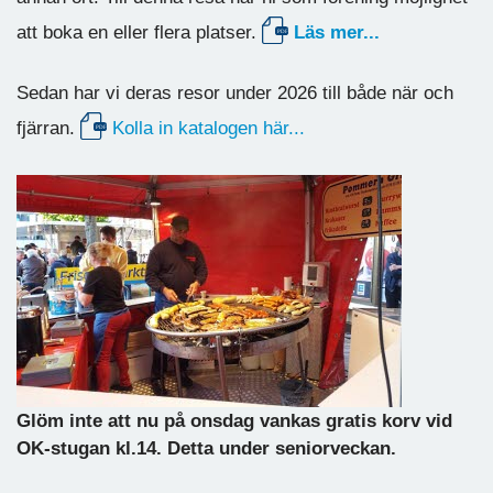
att boka en eller flera platser.
Läs mer...
Sedan har vi deras resor under 2026 till både när och
fjärran.
Kolla in katalogen här...
Glöm inte att nu på onsdag vankas gratis korv vid
OK-stugan kl.14. Detta under seniorveckan.