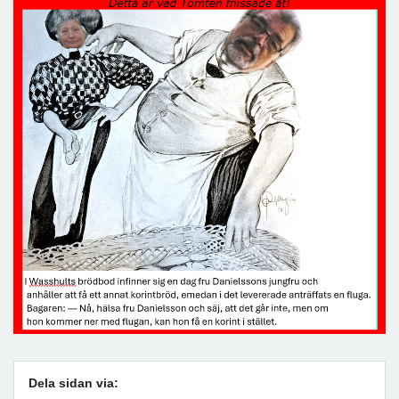
Dela sidan via: