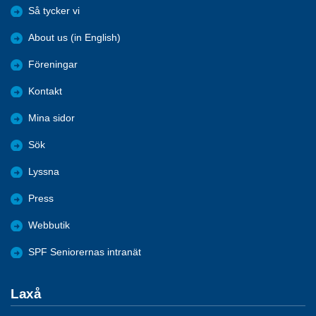
Så tycker vi
About us (in English)
Föreningar
Kontakt
Mina sidor
Sök
Lyssna
Press
Webbutik
SPF Seniorernas intranät
Laxå