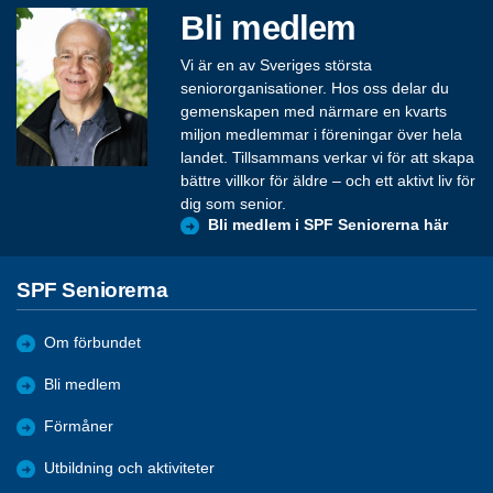
Bli medlem
Vi är en av Sveriges största
seniororganisationer. Hos oss delar du
gemenskapen med närmare en kvarts
miljon medlemmar i föreningar över hela
landet. Tillsammans verkar vi för att skapa
bättre villkor för äldre – och ett aktivt liv för
dig som senior.
Bli medlem i SPF Seniorerna här
SPF Seniorerna
Om förbundet
Bli medlem
Förmåner
Utbildning och aktiviteter