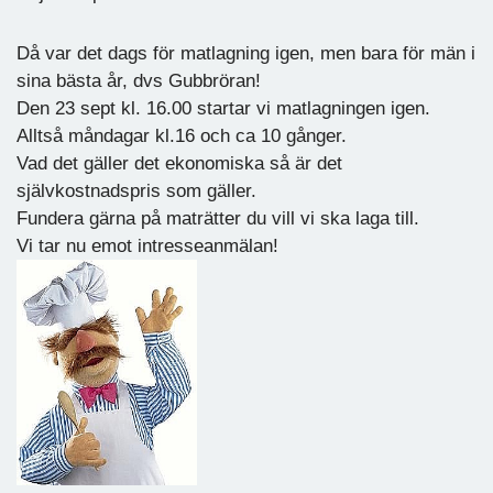
Då var det dags för matlagning igen, men bara för män i
sina bästa år, dvs Gubbröran!
Den 23 sept kl. 16.00 startar vi matlagningen igen.
Alltså måndagar kl.16 och ca 10 gånger.
Vad det gäller det ekonomiska så är det
självkostnadspris som gäller.
Fundera gärna på maträtter du vill vi ska laga till.
Vi tar nu emot intresseanmälan!