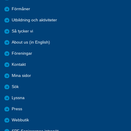
Förmåner
Utbildning och aktiviteter
Så tycker vi
About us (in English)
Föreningar
Kontakt
Mina sidor
Sök
Lyssna
Press
Webbutik