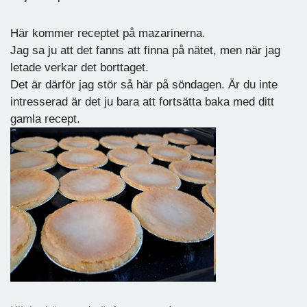
Här kommer receptet på mazarinerna.
Jag sa ju att det fanns att finna på nätet, men när jag
letade verkar det borttaget.
Det är därför jag stör så här på söndagen. Är du inte
intresserad är det ju bara att fortsätta baka med ditt
gamla recept.