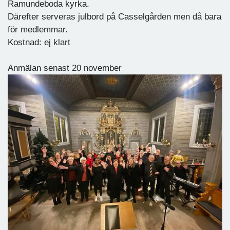
Ramundeboda kyrka.
Därefter serveras julbord på Casselgården men då bara
för medlemmar.
Kostnad: ej klart
Anmälan senast 20 november