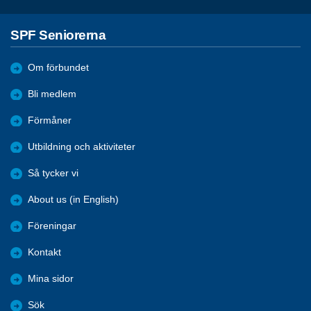
SPF Seniorerna
Om förbundet
Bli medlem
Förmåner
Utbildning och aktiviteter
Så tycker vi
About us (in English)
Föreningar
Kontakt
Mina sidor
Sök