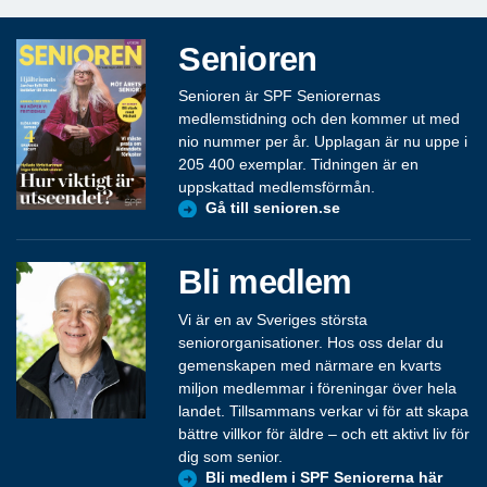
Senioren
Senioren är SPF Seniorernas
medlemstidning och den kommer ut med
nio nummer per år. Upplagan är nu uppe i
205 400 exemplar. Tidningen är en
uppskattad medlemsförmån.
Gå till senioren.se
Bli medlem
Vi är en av Sveriges största
seniororganisationer. Hos oss delar du
gemenskapen med närmare en kvarts
miljon medlemmar i föreningar över hela
landet. Tillsammans verkar vi för att skapa
bättre villkor för äldre – och ett aktivt liv för
dig som senior.
Bli medlem i SPF Seniorerna här