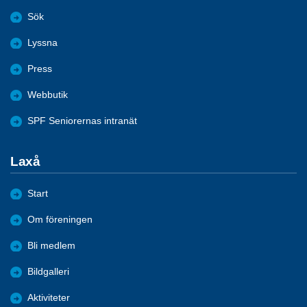
Sök
Lyssna
Press
Webbutik
SPF Seniorernas intranät
Laxå
Start
Om föreningen
Bli medlem
Bildgalleri
Aktiviteter