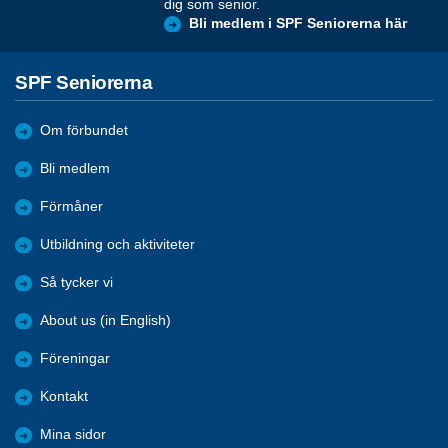
dig som senior.
Bli medlem i SPF Seniorerna här
SPF Seniorerna
Om förbundet
Bli medlem
Förmåner
Utbildning och aktiviteter
Så tycker vi
About us (in English)
Föreningar
Kontakt
Mina sidor