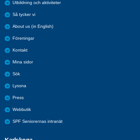
Utbildning och aktiviteter
Så tycker vi
About us (in English)
Föreningar
Kontakt
Mina sidor
Sök
Lyssna
Press
Webbutik
SPF Seniorernas intranät
Karlskoga