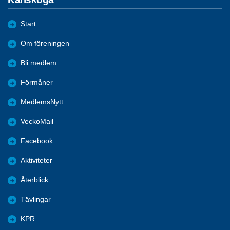
Start
Om föreningen
Bli medlem
Förmåner
MedlemsNytt
VeckoMail
Facebook
Aktiviteter
Återblick
Tävlingar
KPR