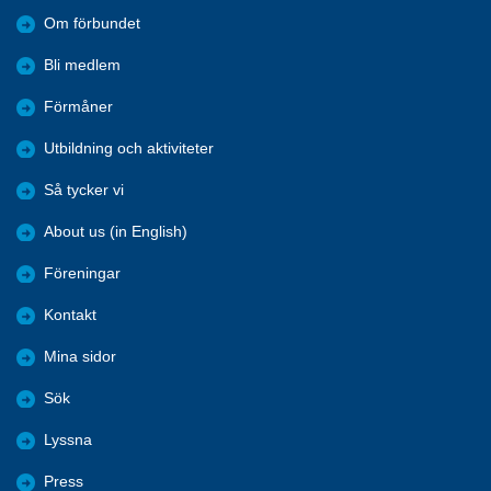
Om förbundet
Bli medlem
Förmåner
Utbildning och aktiviteter
Så tycker vi
About us (in English)
Föreningar
Kontakt
Mina sidor
Sök
Lyssna
Press