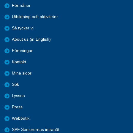
Förmåner
Utbildning och aktiviteter
Så tycker vi
About us (in English)
Föreningar
Kontakt
Mina sidor
Sök
Lyssna
Press
Webbutik
SPF Seniorernas intranät