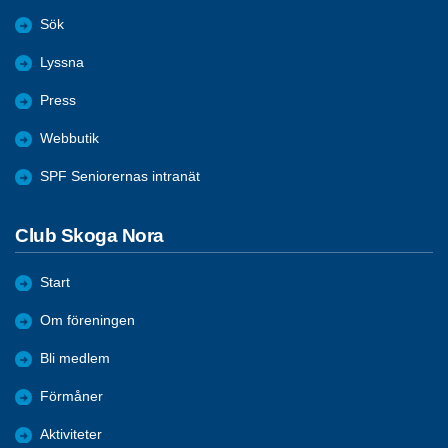
Sök
Lyssna
Press
Webbutik
SPF Seniorernas intranät
Club Skoga Nora
Start
Om föreningen
Bli medlem
Förmåner
Aktiviteter