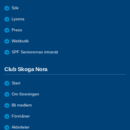
Sök
Lyssna
Press
Webbutik
SPF Seniorernas intranät
Club Skoga Nora
Start
Om föreningen
Bli medlem
Förmåner
Aktiviteter