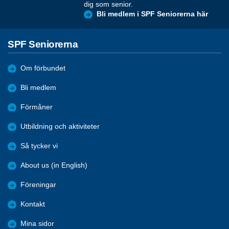
dig som senior.
Bli medlem i SPF Seniorerna här
SPF Seniorerna
Om förbundet
Bli medlem
Förmåner
Utbildning och aktiviteter
Så tycker vi
About us (in English)
Föreningar
Kontakt
Mina sidor