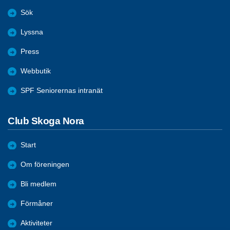
Sök
Lyssna
Press
Webbutik
SPF Seniorernas intranät
Club Skoga Nora
Start
Om föreningen
Bli medlem
Förmåner
Aktiviteter