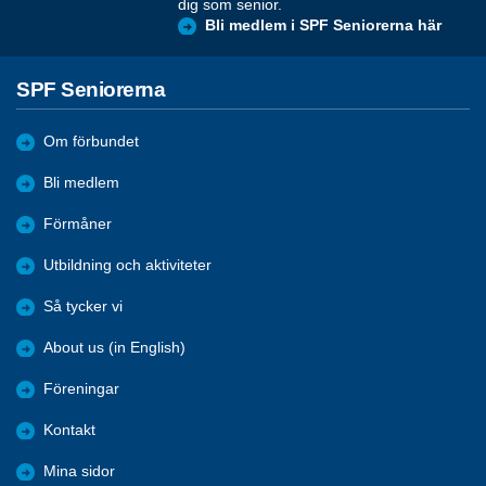
dig som senior.
Bli medlem i SPF Seniorerna här
SPF Seniorerna
Om förbundet
Bli medlem
Förmåner
Utbildning och aktiviteter
Så tycker vi
About us (in English)
Föreningar
Kontakt
Mina sidor