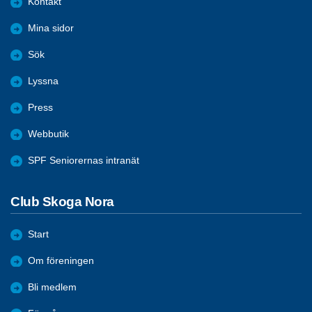
Kontakt
Mina sidor
Sök
Lyssna
Press
Webbutik
SPF Seniorernas intranät
Club Skoga Nora
Start
Om föreningen
Bli medlem