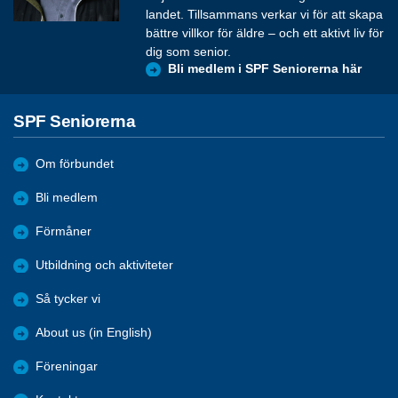
landet. Tillsammans verkar vi för att skapa
bättre villkor för äldre – och ett aktivt liv för
dig som senior.
Bli medlem i SPF Seniorerna här
SPF Seniorerna
Om förbundet
Bli medlem
Förmåner
Utbildning och aktiviteter
Så tycker vi
About us (in English)
Föreningar