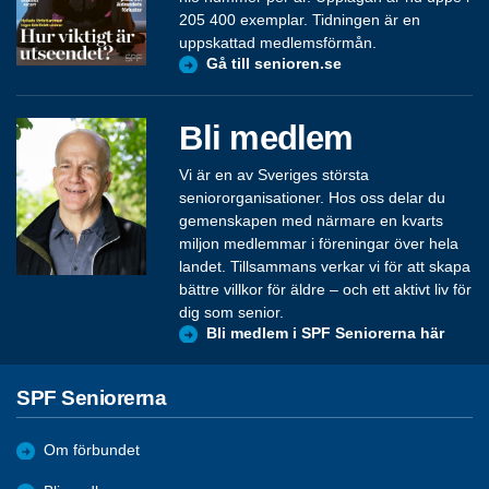
205 400 exemplar. Tidningen är en
uppskattad medlemsförmån.
Gå till senioren.se
Bli medlem
Vi är en av Sveriges största
seniororganisationer. Hos oss delar du
gemenskapen med närmare en kvarts
miljon medlemmar i föreningar över hela
landet. Tillsammans verkar vi för att skapa
bättre villkor för äldre – och ett aktivt liv för
dig som senior.
Bli medlem i SPF Seniorerna här
SPF Seniorerna
Om förbundet