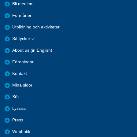
Bli medlem
Förmåner
Utbildning och aktiviteter
Så tycker vi
About us (in English)
Föreningar
Kontakt
Mina sidor
Sök
Lyssna
Press
Webbutik