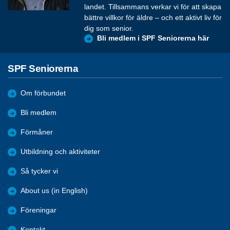
landet. Tillsammans verkar vi för att skapa
bättre villkor för äldre – och ett aktivt liv för
dig som senior.
Bli medlem i SPF Seniorerna här
SPF Seniorerna
Om förbundet
Bli medlem
Förmåner
Utbildning och aktiviteter
Så tycker vi
About us (in English)
Föreningar
Kontakt