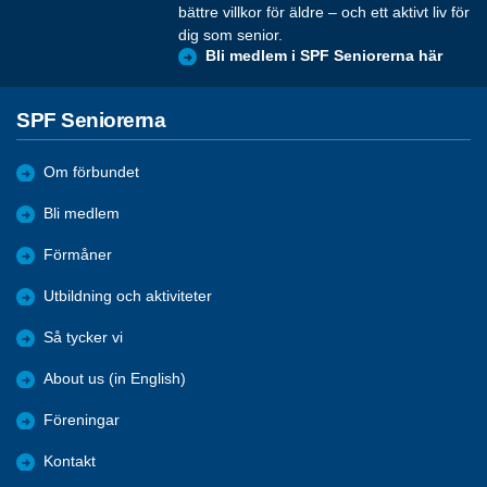
bättre villkor för äldre – och ett aktivt liv för
dig som senior.
Bli medlem i SPF Seniorerna här
SPF Seniorerna
Om förbundet
Bli medlem
Förmåner
Utbildning och aktiviteter
Så tycker vi
About us (in English)
Föreningar
Kontakt