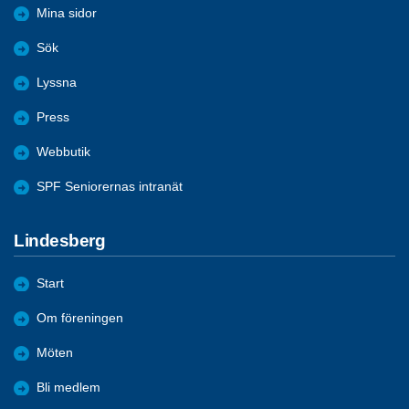
Mina sidor
Sök
Lyssna
Press
Webbutik
SPF Seniorernas intranät
Lindesberg
Start
Om föreningen
Möten
Bli medlem