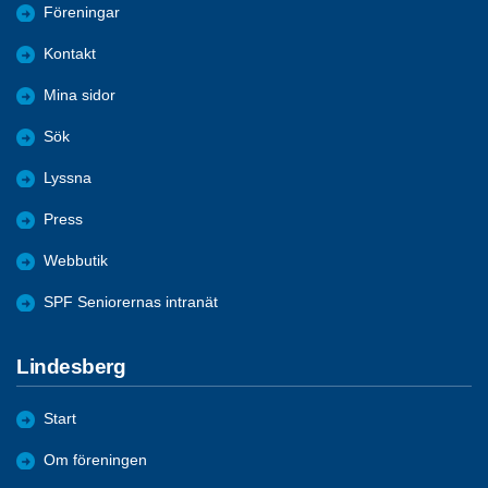
Föreningar
Kontakt
Mina sidor
Sök
Lyssna
Press
Webbutik
SPF Seniorernas intranät
Lindesberg
Start
Om föreningen