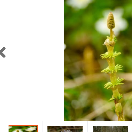
Previous