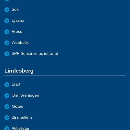
Sök
Lyssna
Press
Webbutik
SPF Seniorernas intranät
Lindesberg
Start
Om föreningen
Möten
Bli medlem
Aktiviteter