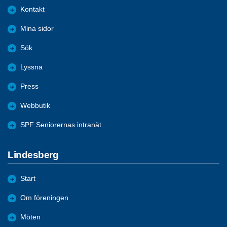
Kontakt
Mina sidor
Sök
Lyssna
Press
Webbutik
SPF Seniorernas intranät
Lindesberg
Start
Om föreningen
Möten