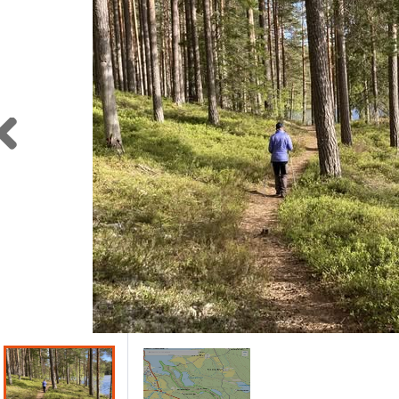
Previous