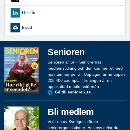
LinkedIn
E-post
Senioren
Senioren är SPF Seniorernas
medlemstidning och den kommer ut med
nio nummer per år. Upplagan är nu uppe i
205 400 exemplar. Tidningen är en
uppskattad medlemsförmån.
Gå till senioren.se
Bli medlem
Vi är en av Sveriges största
seniororganisationer. Hos oss delar du