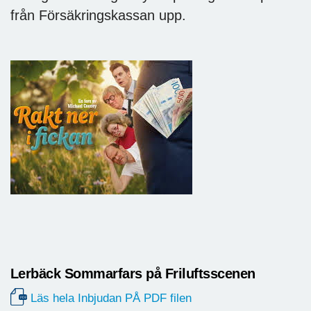
från Försäkringskassan upp.
Lerbäck Sommarfars på Friluftsscenen
Läs hela Inbjudan PÅ PDF filen