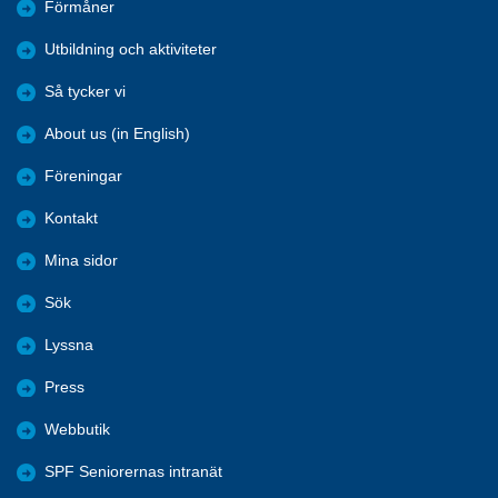
Förmåner
Utbildning och aktiviteter
Så tycker vi
About us (in English)
Föreningar
Kontakt
Mina sidor
Sök
Lyssna
Press
Webbutik
SPF Seniorernas intranät